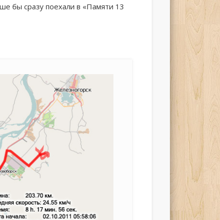
чше бы сразу поехали в «Памяти 13