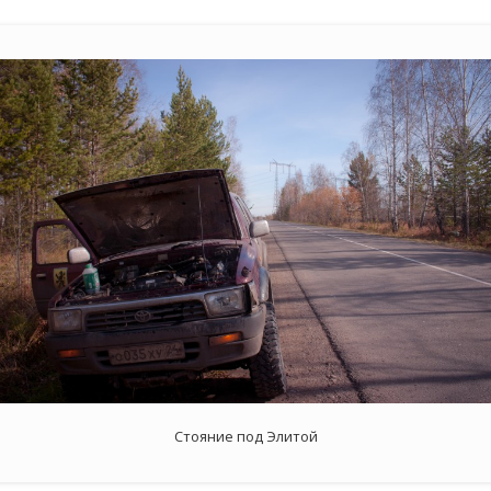
Стояние под Элитой