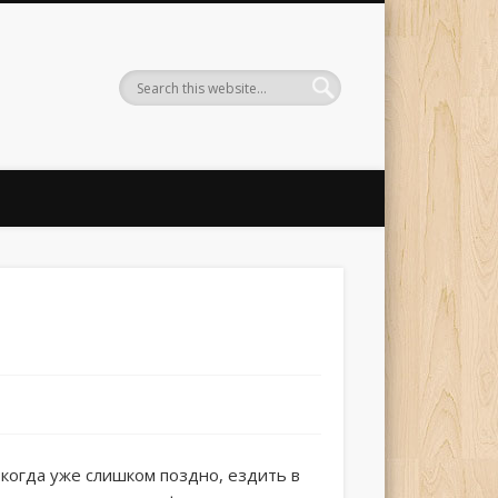
когда уже слишком поздно, ездить в